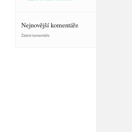
Nejnovější komentáře
Žádné komentáře.