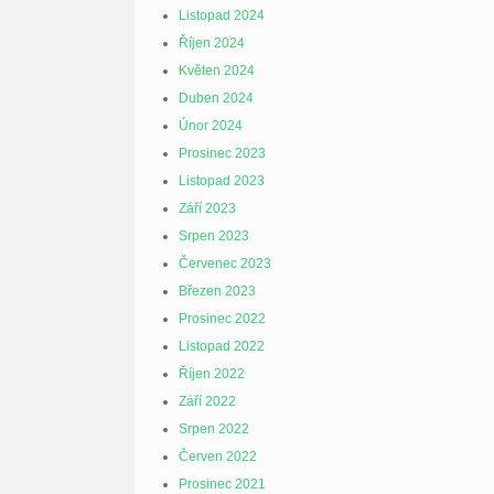
Listopad 2024
Říjen 2024
Květen 2024
Duben 2024
Únor 2024
Prosinec 2023
Listopad 2023
Září 2023
Srpen 2023
Červenec 2023
Březen 2023
Prosinec 2022
Listopad 2022
Říjen 2022
Září 2022
Srpen 2022
Červen 2022
Prosinec 2021