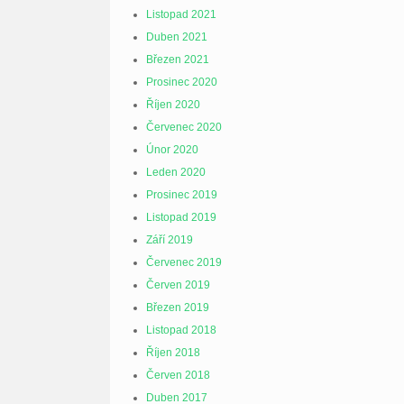
Listopad 2021
Duben 2021
Březen 2021
Prosinec 2020
Říjen 2020
Červenec 2020
Únor 2020
Leden 2020
Prosinec 2019
Listopad 2019
Září 2019
Červenec 2019
Červen 2019
Březen 2019
Listopad 2018
Říjen 2018
Červen 2018
Duben 2017