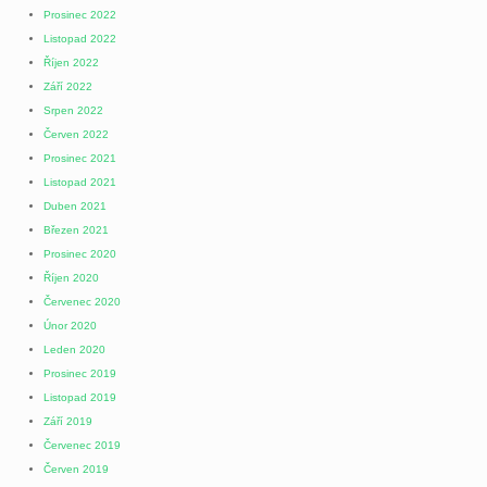
Prosinec 2022
Listopad 2022
Říjen 2022
Září 2022
Srpen 2022
Červen 2022
Prosinec 2021
Listopad 2021
Duben 2021
Březen 2021
Prosinec 2020
Říjen 2020
Červenec 2020
Únor 2020
Leden 2020
Prosinec 2019
Listopad 2019
Září 2019
Červenec 2019
Červen 2019