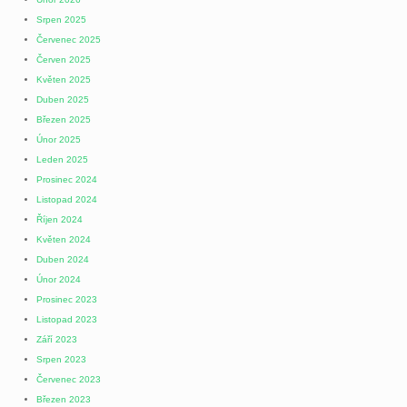
Srpen 2025
Červenec 2025
Červen 2025
Květen 2025
Duben 2025
Březen 2025
Únor 2025
Leden 2025
Prosinec 2024
Listopad 2024
Říjen 2024
Květen 2024
Duben 2024
Únor 2024
Prosinec 2023
Listopad 2023
Září 2023
Srpen 2023
Červenec 2023
Březen 2023