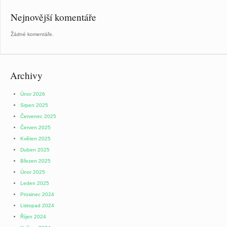
Nejnovější komentáře
Žádné komentáře.
Archivy
Únor 2026
Srpen 2025
Červenec 2025
Červen 2025
Květen 2025
Duben 2025
Březen 2025
Únor 2025
Leden 2025
Prosinec 2024
Listopad 2024
Říjen 2024