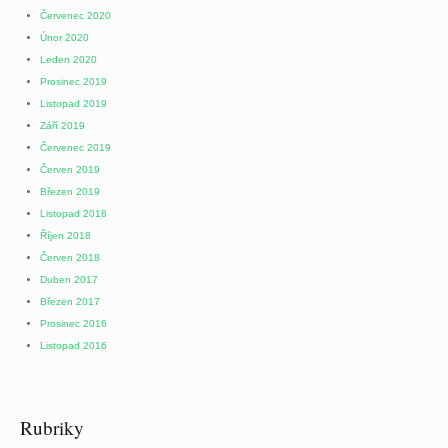
Červenec 2020
Únor 2020
Leden 2020
Prosinec 2019
Listopad 2019
Září 2019
Červenec 2019
Červen 2019
Březen 2019
Listopad 2018
Říjen 2018
Červen 2018
Duben 2017
Březen 2017
Prosinec 2016
Listopad 2016
Rubriky