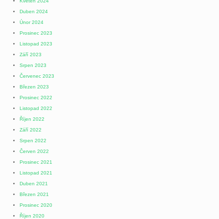
Květen 2024
Duben 2024
Únor 2024
Prosinec 2023
Listopad 2023
Září 2023
Srpen 2023
Červenec 2023
Březen 2023
Prosinec 2022
Listopad 2022
Říjen 2022
Září 2022
Srpen 2022
Červen 2022
Prosinec 2021
Listopad 2021
Duben 2021
Březen 2021
Prosinec 2020
Říjen 2020