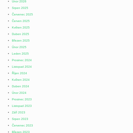
Únor 2026
Srpen 2025
Červenec 2025
Červen 2025
Květen 2025
Duben 2025
Březen 2025
Únor 2025
Leden 2025
Prosinec 2024
Listopad 2024
Říjen 2024
Květen 2024
Duben 2024
Únor 2024
Prosinec 2023
Listopad 2023
Září 2023
Srpen 2023
Červenec 2023
Březen 2023