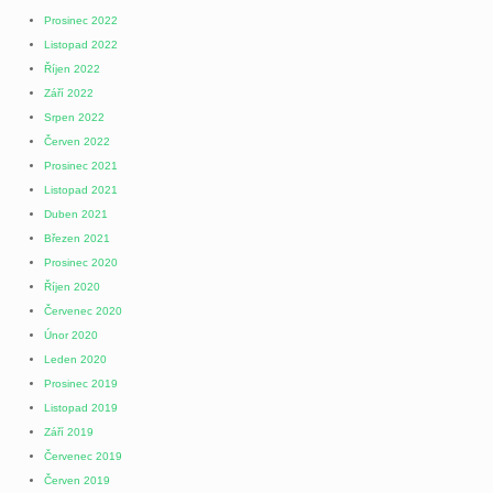
Prosinec 2022
Listopad 2022
Říjen 2022
Září 2022
Srpen 2022
Červen 2022
Prosinec 2021
Listopad 2021
Duben 2021
Březen 2021
Prosinec 2020
Říjen 2020
Červenec 2020
Únor 2020
Leden 2020
Prosinec 2019
Listopad 2019
Září 2019
Červenec 2019
Červen 2019