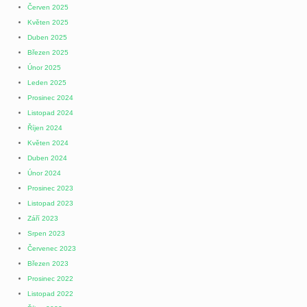
Červen 2025
Květen 2025
Duben 2025
Březen 2025
Únor 2025
Leden 2025
Prosinec 2024
Listopad 2024
Říjen 2024
Květen 2024
Duben 2024
Únor 2024
Prosinec 2023
Listopad 2023
Září 2023
Srpen 2023
Červenec 2023
Březen 2023
Prosinec 2022
Listopad 2022