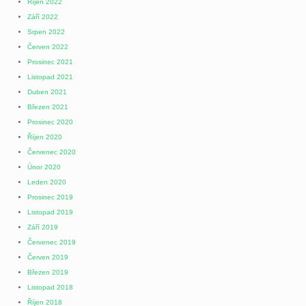
Říjen 2022
Září 2022
Srpen 2022
Červen 2022
Prosinec 2021
Listopad 2021
Duben 2021
Březen 2021
Prosinec 2020
Říjen 2020
Červenec 2020
Únor 2020
Leden 2020
Prosinec 2019
Listopad 2019
Září 2019
Červenec 2019
Červen 2019
Březen 2019
Listopad 2018
Říjen 2018