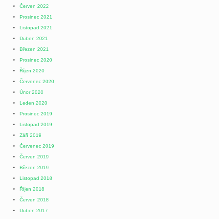
Červen 2022
Prosinec 2021
Listopad 2021
Duben 2021
Březen 2021
Prosinec 2020
Říjen 2020
Červenec 2020
Únor 2020
Leden 2020
Prosinec 2019
Listopad 2019
Září 2019
Červenec 2019
Červen 2019
Březen 2019
Listopad 2018
Říjen 2018
Červen 2018
Duben 2017