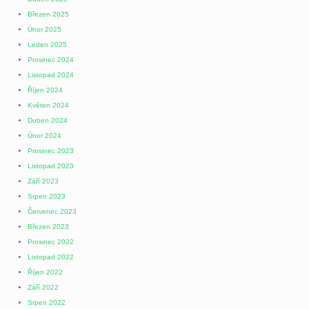
Březen 2025
Únor 2025
Leden 2025
Prosinec 2024
Listopad 2024
Říjen 2024
Květen 2024
Duben 2024
Únor 2024
Prosinec 2023
Listopad 2023
Září 2023
Srpen 2023
Červenec 2023
Březen 2023
Prosinec 2022
Listopad 2022
Říjen 2022
Září 2022
Srpen 2022