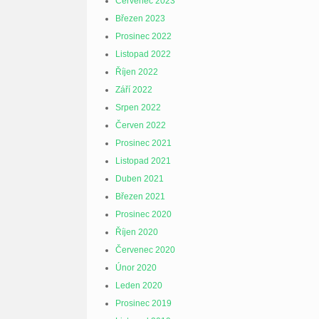
Červenec 2023
Březen 2023
Prosinec 2022
Listopad 2022
Říjen 2022
Září 2022
Srpen 2022
Červen 2022
Prosinec 2021
Listopad 2021
Duben 2021
Březen 2021
Prosinec 2020
Říjen 2020
Červenec 2020
Únor 2020
Leden 2020
Prosinec 2019