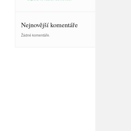
Nejnovější komentáře
Žádné komentáře.