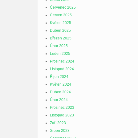
Červenec 2025
Červen 2025
Květen 2025
Duben 2025
Březen 2025
Únor 2025
Leden 2025
Prosinec 2024
Listopad 2024
Říjen 2024
Květen 2024
Duben 2024
Únor 2024
Prosinec 2023
Listopad 2023
Září 2023
Srpen 2023