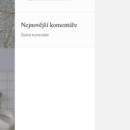
Nejnovější komentáře
Žádné komentáře.